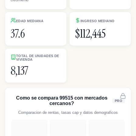
EDAD MEDIANA
INGRESO MEDIANO
37.6
$112,445
TOTAL DE UNIDADES DE
VIVIENDA
8,137
Como se compara 99515 con mercados
PRO
cercanos?
Comparacion de rentas, tasas cap y datos demograficos