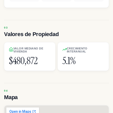
Valores de Propiedad
VALOR MEDIANO DE
CRECIMIENTO
VIVIENDA
INTERANUAL
$480,872
5.1%
Mapa