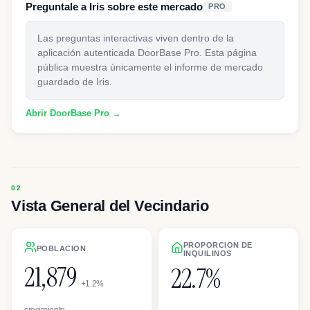
Preguntale a Iris sobre este mercado
PRO
Las preguntas interactivas viven dentro de la
aplicación autenticada DoorBase Pro. Esta página
pública muestra únicamente el informe de mercado
guardado de Iris.
Abrir DoorBase Pro →
Vista General del Vecindario
PROPORCION DE
POBLACION
INQUILINOS
21,879
22.7%
+1.2%
crecimiento