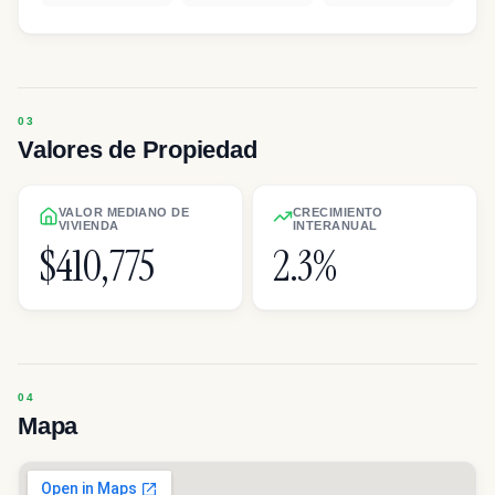
Valores de Propiedad
VALOR MEDIANO DE
CRECIMIENTO
VIVIENDA
INTERANUAL
$410,775
2.3%
Mapa