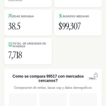
EDAD MEDIANA
INGRESO MEDIANO
38.5
$99,307
TOTAL DE UNIDADES DE
VIVIENDA
7,718
Como se compara 99517 con mercados
PRO
cercanos?
Comparacion de rentas, tasas cap y datos demograficos