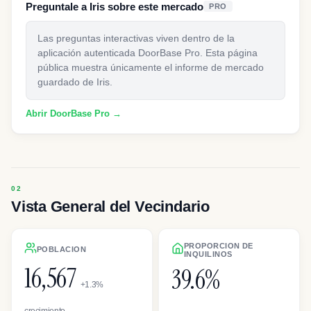
Preguntale a Iris sobre este mercado
PRO
Las preguntas interactivas viven dentro de la
aplicación autenticada DoorBase Pro. Esta página
pública muestra únicamente el informe de mercado
guardado de Iris.
Abrir DoorBase Pro →
Vista General del Vecindario
PROPORCION DE
POBLACION
INQUILINOS
16,567
39.6%
+1.3%
crecimiento