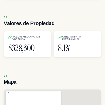
Valores de Propiedad
VALOR MEDIANO DE
CRECIMIENTO
VIVIENDA
INTERANUAL
$328,300
8.1%
Mapa