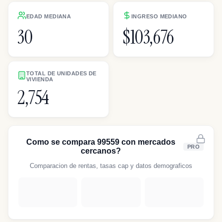
EDAD MEDIANA
INGRESO MEDIANO
30
$103,676
TOTAL DE UNIDADES DE
VIVIENDA
2,754
Como se compara 99559 con mercados
PRO
cercanos?
Comparacion de rentas, tasas cap y datos demograficos