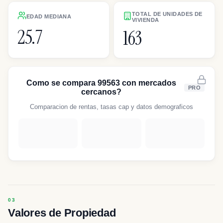
TOTAL DE UNIDADES DE
EDAD MEDIANA
VIVIENDA
25.7
163
Como se compara 99563 con mercados
PRO
cercanos?
Comparacion de rentas, tasas cap y datos demograficos
Valores de Propiedad