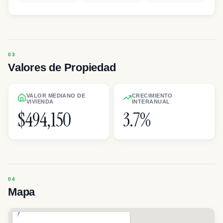
Valores de Propiedad
VALOR MEDIANO DE
CRECIMIENTO
VIVIENDA
INTERANUAL
$494,150
3.7%
Mapa