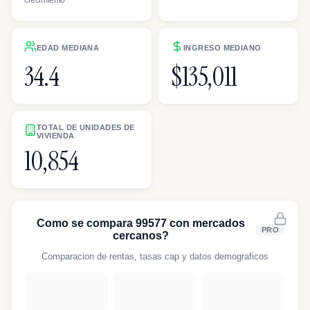
EDAD MEDIANA
INGRESO MEDIANO
34.4
$135,011
TOTAL DE UNIDADES DE
VIVIENDA
10,854
Como se compara 99577 con mercados
PRO
cercanos?
Comparacion de rentas, tasas cap y datos demograficos