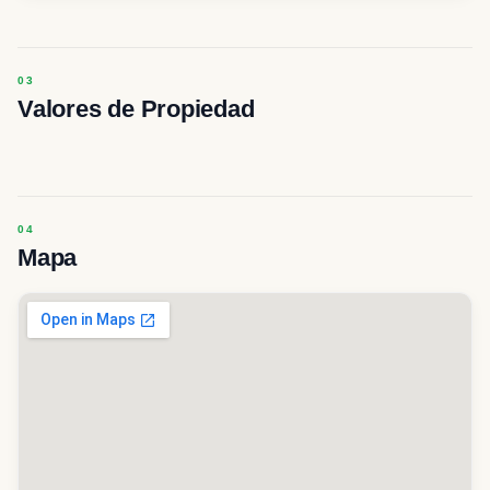
Valores de Propiedad
Mapa