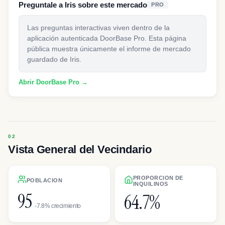
Preguntale a Iris sobre este mercado
PRO
Las preguntas interactivas viven dentro de la
aplicación autenticada DoorBase Pro. Esta página
pública muestra únicamente el informe de mercado
guardado de Iris.
Abrir DoorBase Pro →
Vista General del Vecindario
PROPORCION DE
POBLACION
INQUILINOS
95
64.7%
-7.8% crecimiento