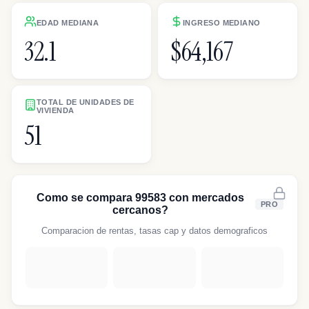
EDAD MEDIANA
INGRESO MEDIANO
32.1
$64,167
TOTAL DE UNIDADES DE
VIVIENDA
51
Como se compara 99583 con mercados
PRO
cercanos?
Comparacion de rentas, tasas cap y datos demograficos