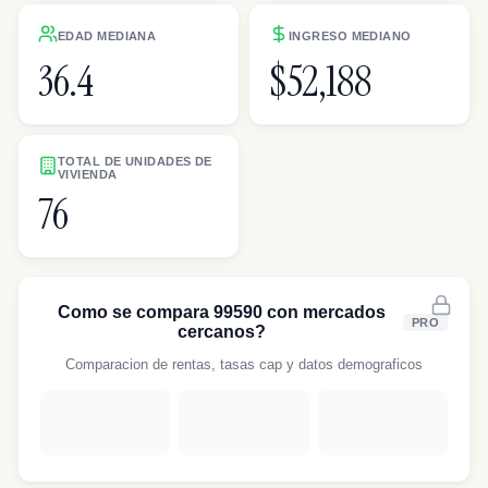
EDAD MEDIANA
INGRESO MEDIANO
36.4
$52,188
TOTAL DE UNIDADES DE
VIVIENDA
76
Como se compara 99590 con mercados
PRO
cercanos?
Comparacion de rentas, tasas cap y datos demograficos