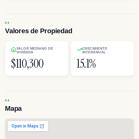
Valores de Propiedad
VALOR MEDIANO DE
CRECIMIENTO
VIVIENDA
INTERANUAL
$110,300
15.1%
Mapa