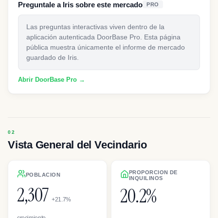
Preguntale a Iris sobre este mercado
PRO
Las preguntas interactivas viven dentro de la
aplicación autenticada DoorBase Pro. Esta página
pública muestra únicamente el informe de mercado
guardado de Iris.
Abrir DoorBase Pro →
Vista General del Vecindario
PROPORCION DE
POBLACION
INQUILINOS
2,307
20.2%
+21.7%
crecimiento