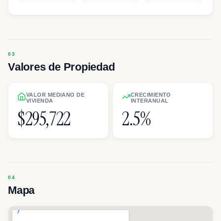
Valores de Propiedad
VALOR MEDIANO DE
CRECIMIENTO
VIVIENDA
INTERANUAL
$295,722
2.5%
Mapa