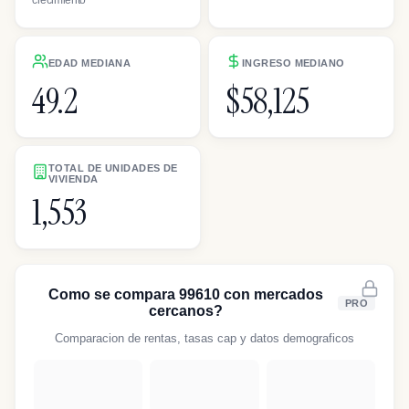
EDAD MEDIANA
INGRESO MEDIANO
49.2
$58,125
TOTAL DE UNIDADES DE
VIVIENDA
1,553
Como se compara 99610 con mercados
PRO
cercanos?
Comparacion de rentas, tasas cap y datos demograficos