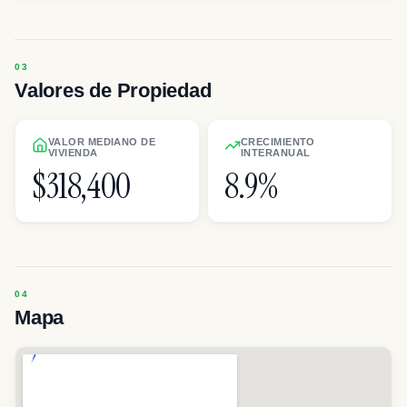
Valores de Propiedad
VALOR MEDIANO DE
CRECIMIENTO
VIVIENDA
INTERANUAL
$318,400
8.9%
Mapa