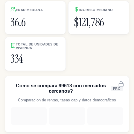
EDAD MEDIANA
INGRESO MEDIANO
36.6
$121,786
TOTAL DE UNIDADES DE
VIVIENDA
334
Como se compara 99613 con mercados
PRO
cercanos?
Comparacion de rentas, tasas cap y datos demograficos