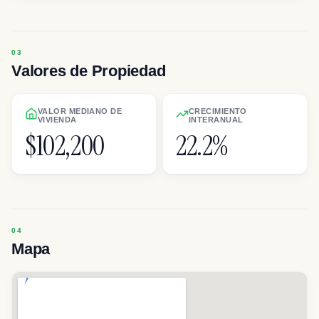
Valores de Propiedad
VALOR MEDIANO DE
CRECIMIENTO
VIVIENDA
INTERANUAL
$102,200
22.2%
Mapa