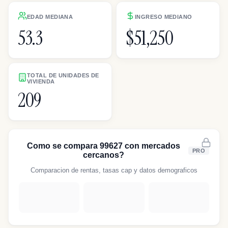
EDAD MEDIANA
INGRESO MEDIANO
53.3
$51,250
TOTAL DE UNIDADES DE
VIVIENDA
209
Como se compara 99627 con mercados
PRO
cercanos?
Comparacion de rentas, tasas cap y datos demograficos