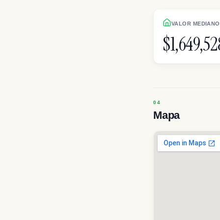
VALOR MEDIANO 
$1,649,52
Mapa