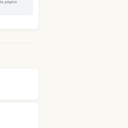
sta página