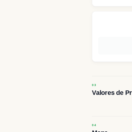
Valores de P