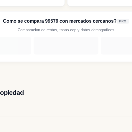
Como se compara 99579 con mercados cercanos?
PRO
Comparacion de rentas, tasas cap y datos demograficos
ropiedad